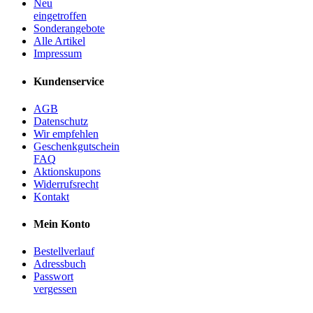
Neu
eingetroffen
Sonderangebote
Alle Artikel
Impressum
Kundenservice
AGB
Datenschutz
Wir empfehlen
Geschenkgutschein
FAQ
Aktionskupons
Widerrufsrecht
Kontakt
Mein Konto
Bestellverlauf
Adressbuch
Passwort
vergessen