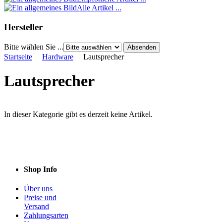
Alle Artikel ...
Hersteller
Bitte wählen Sie ...
Startseite
Hardware
Lautsprecher
Lautsprecher
In dieser Kategorie gibt es derzeit keine Artikel.
Shop Info
Über uns
Preise und
Versand
Zahlungsarten