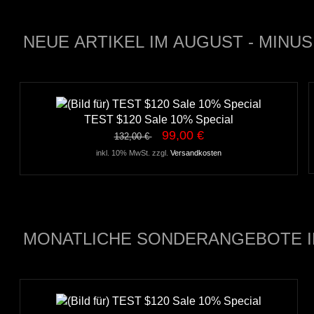
NEUE ARTIKEL IM AUGUST - MINUS
TEST $120 Sale 10% Special
99,00 €
132,00 €
inkl. 10% MwSt. zzgl.
Versandkosten
MONATLICHE SONDERANGEBOTE 