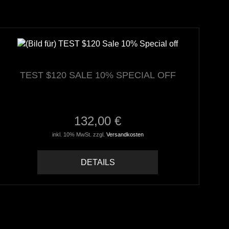
TEST $120 SALE 10% SPECIAL OFF
132,00 €
inkl. 10% MwSt. zzgl.
Versandkosten
DETAILS