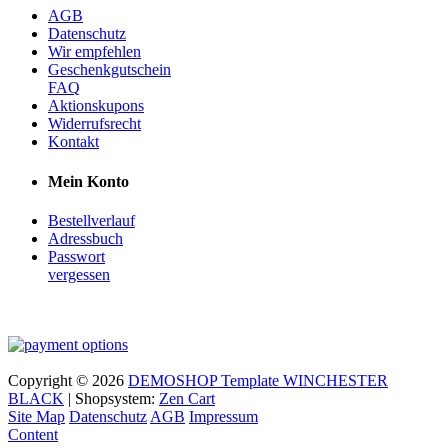
AGB
Datenschutz
Wir empfehlen
Geschenkgutschein
FAQ
Aktionskupons
Widerrufsrecht
Kontakt
Mein Konto
Bestellverlauf
Adressbuch
Passwort
vergessen
Copyright © 2026
DEMOSHOP Template WINCHESTER
BLACK
| Shopsystem:
Zen Cart
Site Map
Datenschutz
AGB
Impressum
Content