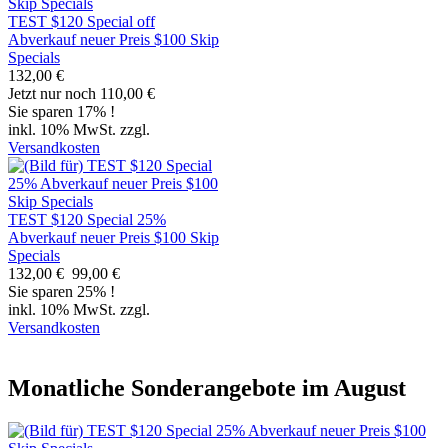
TEST $120 Special off
Abverkauf neuer Preis $100 Skip
Specials
132,00 €
Jetzt nur noch 110,00 €
Sie sparen 17% !
inkl. 10% MwSt. zzgl.
Versandkosten
TEST $120 Special 25%
Abverkauf neuer Preis $100 Skip
Specials
132,00 €
99,00 €
Sie sparen 25% !
inkl. 10% MwSt. zzgl.
Versandkosten
Monatliche Sonderangebote im August