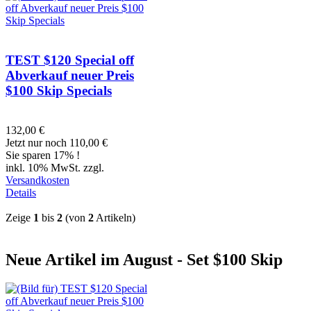
TEST $120 Special off
Abverkauf neuer Preis
$100 Skip Specials
132,00 €
Jetzt nur noch 110,00 €
Sie sparen 17% !
inkl. 10% MwSt. zzgl.
Versandkosten
Details
Zeige
1
bis
2
(von
2
Artikeln)
Neue Artikel im August - Set $100 Skip