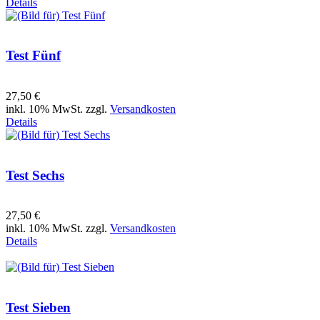
Details
Test Fünf
27,50 €
inkl. 10% MwSt. zzgl.
Versandkosten
Details
Test Sechs
27,50 €
inkl. 10% MwSt. zzgl.
Versandkosten
Details
Test Sieben