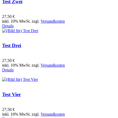
Test Zwei
27,50 €
inkl. 10% MwSt. zzgl.
Versandkosten
Details
Test Drei
27,50 €
inkl. 10% MwSt. zzgl.
Versandkosten
Details
Test Vier
27,50 €
inkl. 10% MwSt. zzgl.
Versandkosten