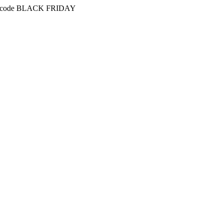
attcode BLACK FRIDAY