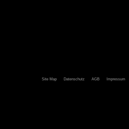
Site Map
Datenschutz
AGB
Impressum