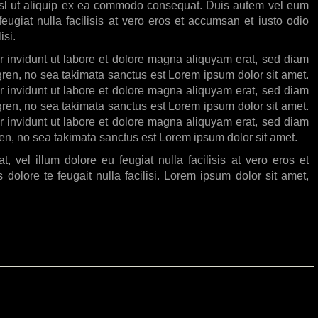
 nisl ut aliquip ex ea commodo consequat. Duis autem vel eum
feugiat nulla facilisis at vero eros et accumsan et iusto odio
isi.
r invidunt ut labore et dolore magna aliquyam erat, sed diam
gren, no sea takimata sanctus est Lorem ipsum dolor sit amet.
r invidunt ut labore et dolore magna aliquyam erat, sed diam
gren, no sea takimata sanctus est Lorem ipsum dolor sit amet.
r invidunt ut labore et dolore magna aliquyam erat, sed diam
ren, no sea takimata sanctus est Lorem ipsum dolor sit amet.
, vel illum dolore eu feugiat nulla facilisis at vero eros et
dolore te feugait nulla facilisi. Lorem ipsum dolor sit amet,