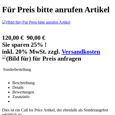
Für Preis bitte anrufen Artikel
120,00 €
90,00 €
Sie sparen 25% !
inkl. 20% MwSt. zzgl.
Versandkosten
Sonderbestellung
Beschreibung
Details
Bewertungen
Zusatzinfo
Dies ist ein Call for Price Artikel, der ebenfalls als Sonderangebot
erhältlich ist.