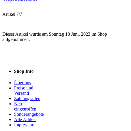
Artikel 7/7
Dieser Artikel wurde am Sonntag 18 Juni, 2023 im Shop
aufgenommen.
Shop Info
Über uns
Preise und
Versand
Zahlungsarten
Neu
eingetroffen
Sonderangebote
Alle Artikel
Impressum