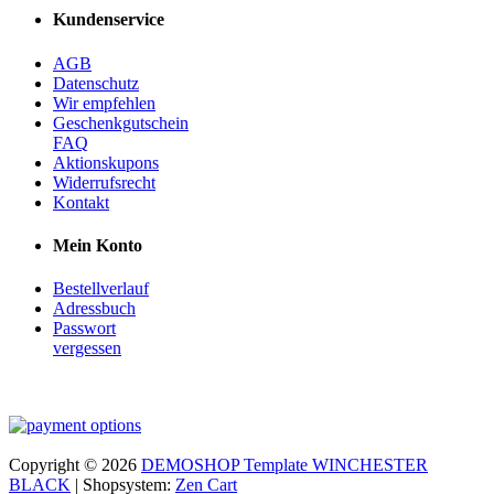
Kundenservice
AGB
Datenschutz
Wir empfehlen
Geschenkgutschein
FAQ
Aktionskupons
Widerrufsrecht
Kontakt
Mein Konto
Bestellverlauf
Adressbuch
Passwort
vergessen
Copyright © 2026
DEMOSHOP Template WINCHESTER
BLACK
| Shopsystem:
Zen Cart